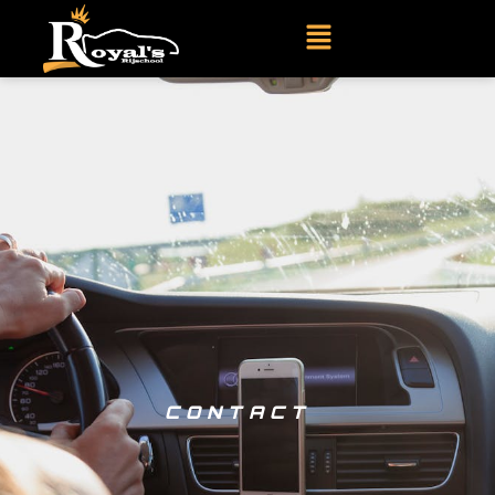
CONTACT