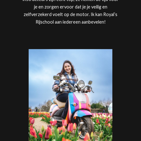
je en zorgen ervoor dat je je veilig en
zelfverzekerd voelt op de motor. Ik kan
Royal’s
Rijschool
aan iedereen aanbevelen!