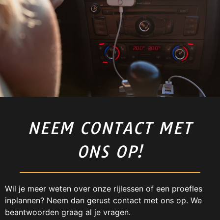
NEEM CONTACT MET
ONS OP!
Wil je meer weten over onze rijlessen of een proefles
inplannen? Neem dan gerust contact met ons op. We
beantwoorden graag al je vragen.