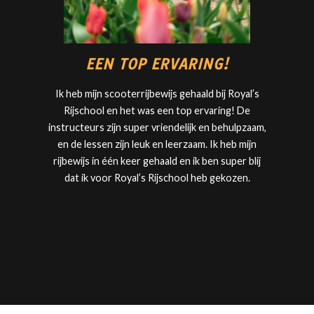
EEN TOP ERVARING!
Ik heb mijn scooterrijbewijs gehaald bij
Royal’s
Rijschool
en het was een top ervaring! De
instructeurs zijn super vriendelijk en behulpzaam,
en de lessen zijn leuk en leerzaam. Ik heb mijn
rijbewijs in één keer gehaald en ik ben super blij
dat ik voor
Royal’s Rijschool
heb gekozen.