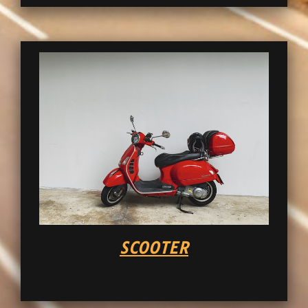
SCOOTER