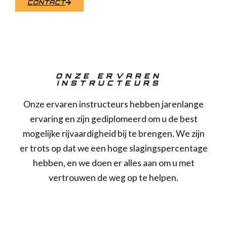
CONTACT
ONZE ERVAREN
INSTRUCTEURS
Onze ervaren instructeurs hebben jarenlange
ervaring en zijn gediplomeerd om u de best
mogelijke rijvaardigheid bij te brengen. We zijn
er trots op dat we een hoge slagingspercentage
hebben, en we doen er alles aan om u met
vertrouwen de weg op te helpen.