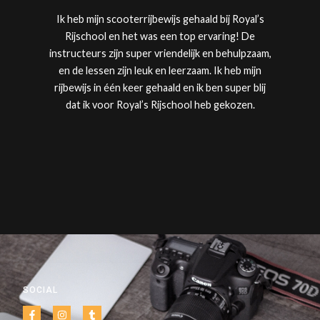
Ik heb mijn scooterrijbewijs gehaald bij
Royal’s
Rijschool
en het was een top ervaring! De
instructeurs zijn super vriendelijk en behulpzaam,
en de lessen zijn leuk en leerzaam. Ik heb mijn
rijbewijs in één keer gehaald en ik ben super blij
dat ik voor
Royal’s Rijschool
heb gekozen.
SOCIAL