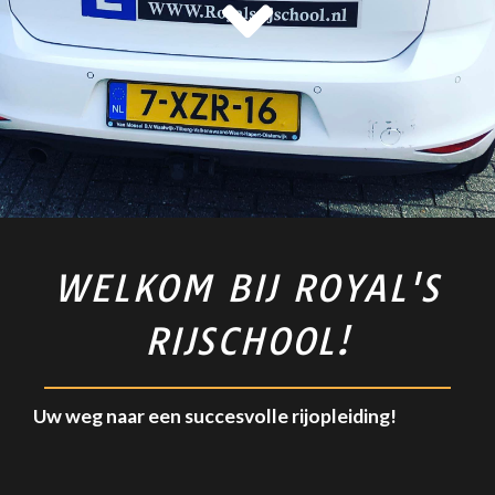
WELKOM BIJ ROYAL'S
RIJSCHOOL!
Uw weg naar een succesvolle rijopleiding!