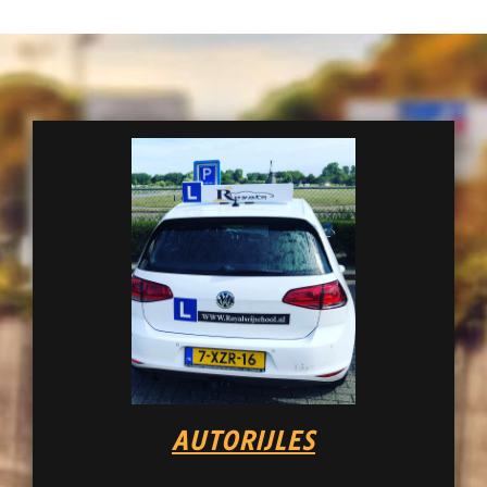
AUTORIJLES