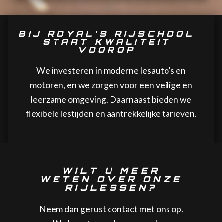
BIJ ROYAL'S RIJSCHOOL
STAAT KWALITEIT
VOOROP
We investeren in moderne lesauto’s en
motoren, en we zorgen voor een veilige en
leerzame omgeving. Daarnaast bieden we
flexibele lestijden en aantrekkelijke tarieven.
WILT U MEER
WETEN OVER ONZE
RIJLESSEN?
Neem dan gerust contact met ons op.