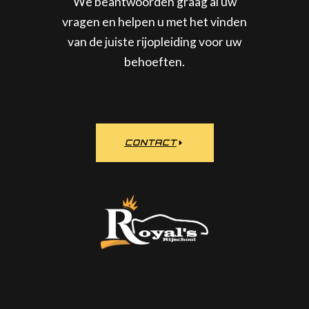
We beantwoorden graag al uw
vragen en helpen u met het vinden
van de juiste rijopleiding voor uw
behoeften.
CONTACT