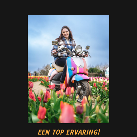
EEN TOP ERVARING!