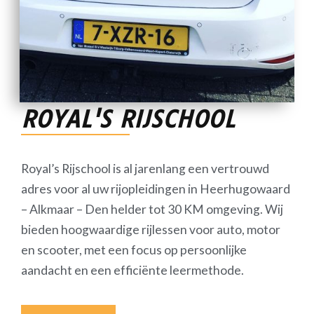
ROYAL'S RIJSCHOOL
Royal’s Rijschool is al jarenlang een vertrouwd
adres voor al uw rijopleidingen in Heerhugowaard
– Alkmaar – Den helder tot 30 KM omgeving. Wij
bieden hoogwaardige rijlessen voor auto, motor
en scooter, met een focus op persoonlijke
aandacht en een efficiënte leermethode.