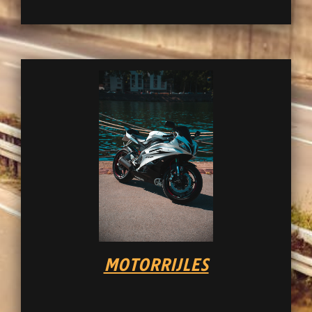
MOTORRIJLES