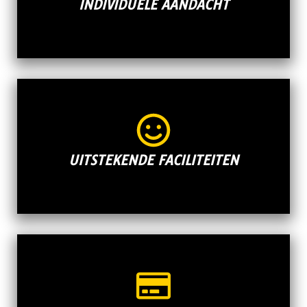
INDIVIDUELE AANDACHT
UITSTEKENDE FACILITEITEN