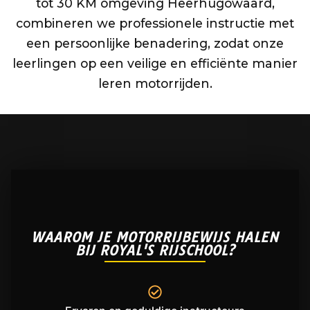
tot 30 KM omgeving Heerhugowaard,
combineren we professionele instructie met
een persoonlijke benadering, zodat onze
leerlingen op een veilige en efficiënte manier
leren motorrijden.
WAAROM JE MOTORRIJBEWIJS HALEN
BIJ ROYAL'S RIJSCHOOL?