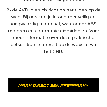
2- de AVD, die zich richt op het rijden op de
weg. Bij ons kun je lessen met veilig en
hoogwaardig materiaal, waaronder ABS-
motoren en communicatiemiddelen. Voor
meer informatie over deze praktische
toetsen kun je terecht op de website van
het CBR.
MAAK DIRECT EEN AFSPRAAK