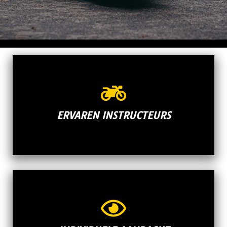
ERVAREN INSTRUCTEURS