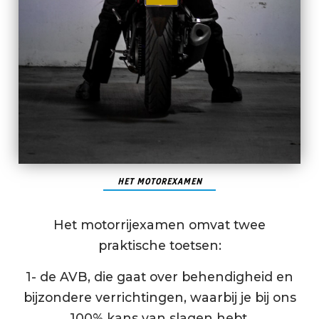
HET MOTOREXAMEN
Het motorrijexamen omvat twee
praktische toetsen:
1- de AVB, die gaat over behendigheid en
bijzondere verrichtingen, waarbij je bij ons
100% kans van slagen hebt.