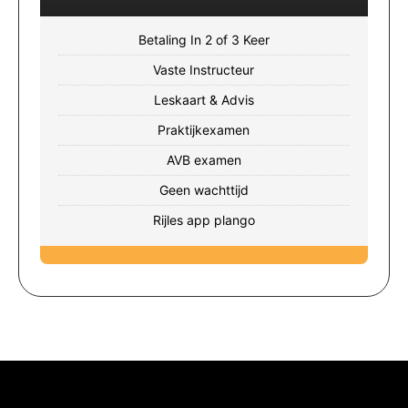
Betaling In 2 of 3 Keer
Vaste Instructeur
Leskaart & Advis
Praktijkexamen
AVB examen
Geen wachttijd
Rijles app plango