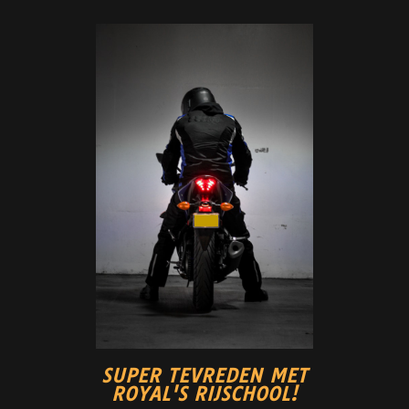
SUPER TEVREDEN MET
ROYAL'S RIJSCHOOL!