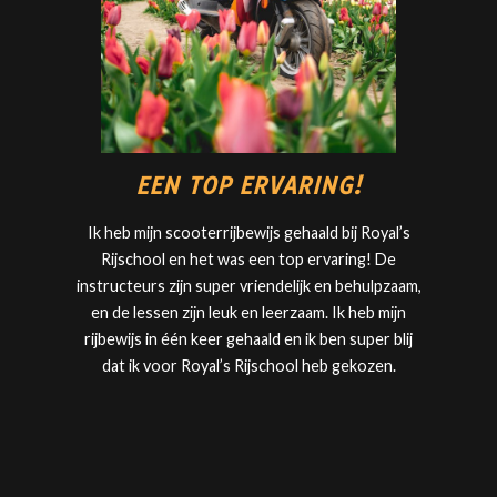
EEN TOP ERVARING!
Ik heb mijn scooterrijbewijs gehaald bij
Royal’s
Rijschool
en het was een top ervaring! De
instructeurs zijn super vriendelijk en behulpzaam,
en de lessen zijn leuk en leerzaam. Ik heb mijn
rijbewijs in één keer gehaald en ik ben super blij
dat ik voor
Royal’s Rijschool
heb gekozen.