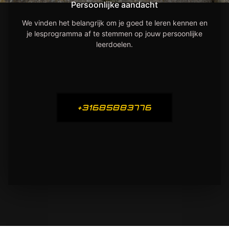
Persoonlijke aandacht
We vinden het belangrijk om je goed te leren kennen en
je lesprogramma af te stemmen op jouw persoonlijke
leerdoelen.
+31685883776